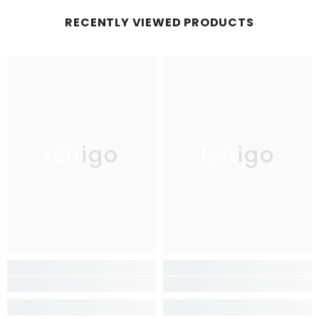
RECENTLY VIEWED PRODUCTS
Ichigo
Ichigo