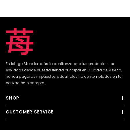
En Ichigo Store tendrás la confianza que tus productos son
enviados desde nuestra tienda principal en Ciudad de México,
nunca pagaras impuestos aduanales no contemplados en tu
cotización o compra.
SHOP
CUSTOMER SERVICE